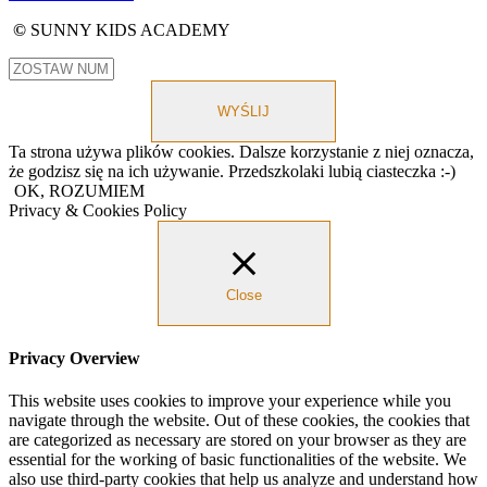
©
SUNNY KIDS ACADEMY
WYŚLIJ
Ta strona używa plików cookies. Dalsze korzystanie z niej oznacza,
że godzisz się na ich używanie. Przedszkolaki lubią ciasteczka :-)
OK, ROZUMIEM
Privacy & Cookies Policy
Close
Privacy Overview
This website uses cookies to improve your experience while you
navigate through the website. Out of these cookies, the cookies that
are categorized as necessary are stored on your browser as they are
essential for the working of basic functionalities of the website. We
also use third-party cookies that help us analyze and understand how