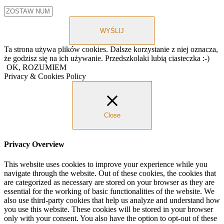
WYŚLIJ
Ta strona używa plików cookies. Dalsze korzystanie z niej oznacza,
że godzisz się na ich używanie. Przedszkolaki lubią ciasteczka :-)
OK, ROZUMIEM
Privacy & Cookies Policy
Close
Privacy Overview
This website uses cookies to improve your experience while you
navigate through the website. Out of these cookies, the cookies that
are categorized as necessary are stored on your browser as they are
essential for the working of basic functionalities of the website. We
also use third-party cookies that help us analyze and understand how
you use this website. These cookies will be stored in your browser
only with your consent. You also have the option to opt-out of these