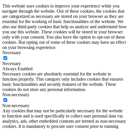
This website uses cookies to improve your experience while you
navigate through the website. Out of these cookies, the cookies that
are categorized as necessary are stored on your browser as they are
essential for the working of basic functionalities of the website. We
also use third-party cookies that help us analyze and understand how
you use this website. These cookies will be stored in your browser
only with your consent. You also have the option to opt-out of these
cookies. But opting out of some of these cookies may have an effect
on your browsing experience.
Necessary
Necessary
Always Enabled
Necessary cookies are absolutely essential for the website to
function properly. This category only includes cookies that ensures
basic functionalities and security features of the website. These
cookies do not store any personal information.
Non-necessary
Non-necessary
Any cookies that may not be particularly necessary for the website
to function and is used specifically to collect user personal data via
analytics, ads, other embedded contents are termed as non-necessary
cookies. It is mandatory to procure user consent prior to running