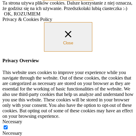
Ta strona używa plików cookies. Dalsze korzystanie z niej oznacza,
że godzisz się na ich używanie. Przedszkolaki lubią ciasteczka :-)
OK, ROZUMIEM
Privacy & Cookies Policy
Close
Privacy Overview
This website uses cookies to improve your experience while you
navigate through the website. Out of these cookies, the cookies that
are categorized as necessary are stored on your browser as they are
essential for the working of basic functionalities of the website. We
also use third-party cookies that help us analyze and understand how
you use this website. These cookies will be stored in your browser
only with your consent. You also have the option to opt-out of these
cookies. But opting out of some of these cookies may have an effect
on your browsing experience.
Necessary
Necessary